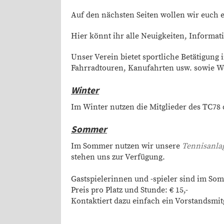
Auf den nächsten Seiten wollen wir euch e
Hier könnt ihr alle Neuigkeiten, Informa
Unser Verein bietet sportliche Betätigung
Fahrradtouren, Kanufahrten usw. sowie 
Winter
Im Winter nutzen die Mitglieder des TC78 
Sommer
Im Sommer nutzen wir unsere
Tennisanla
stehen uns zur Verfügung.
Gastspielerinnen und -spieler sind im S
Preis pro Platz und Stunde: € 15,-
Kontaktiert dazu einfach ein Vorstandsmit