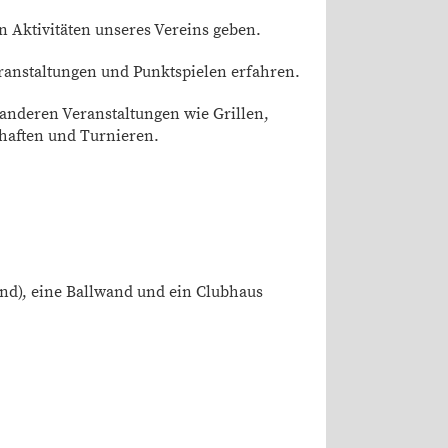
n Aktivitäten unseres Vereins geben.
eranstaltungen und Punktspielen erfahren.
 anderen Veranstaltungen wie Grillen,
haften und Turnieren.
nd), eine Ballwand und ein Clubhaus