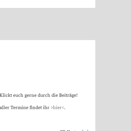
Klickt euch gerne durch die Beiträge!
aller Termine findet ihr
>hier<
.