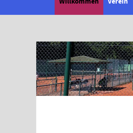
Willkommen
Verein