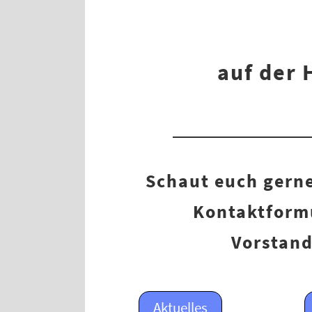
auf der 
Schaut euch gerne
Kontaktformu
Vorstand
Aktuelles