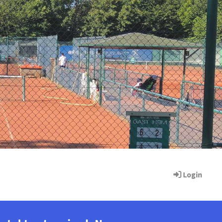
Login