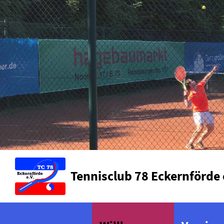
Tennisclub 78 Eckernförde 