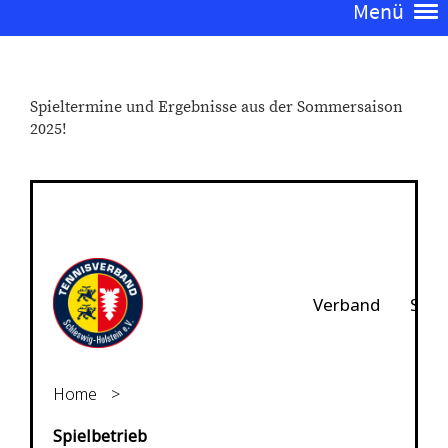
Menü
Spieltermine und Ergebnisse aus der Sommersaison
2025!