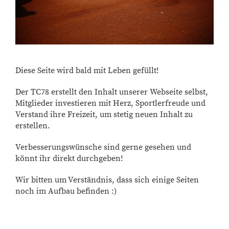
Diese Seite wird bald mit Leben gefüllt!
Der TC78 erstellt den Inhalt unserer Webseite selbst,
Mitglieder investieren mit Herz, Sportlerfreude und
Verstand ihre Freizeit, um stetig neuen Inhalt zu
erstellen.
Verbesserungswünsche sind gerne gesehen und
könnt ihr direkt durchgeben!
Wir bitten um Verständnis, dass sich einige Seiten
noch im Aufbau befinden :)