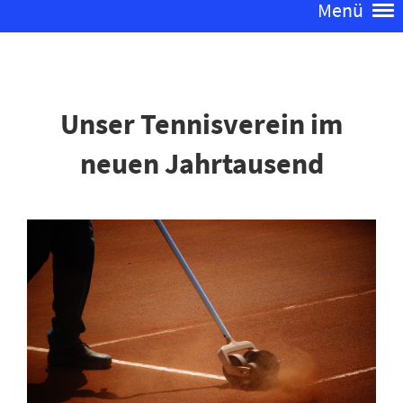
Menü
Unser Tennisverein im
neuen Jahrtausend