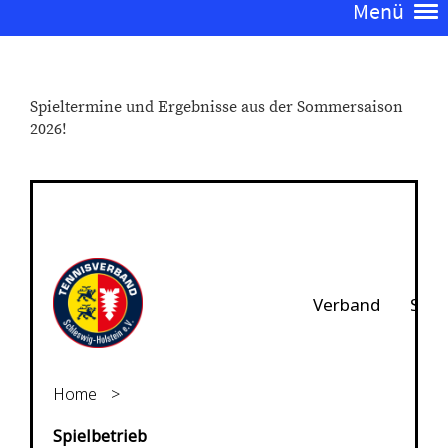
Menü
Spieltermine und Ergebnisse aus der Sommersaison
2026!