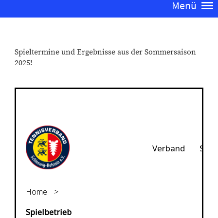
Menü
Spieltermine und Ergebnisse aus der Sommersaison
2025!