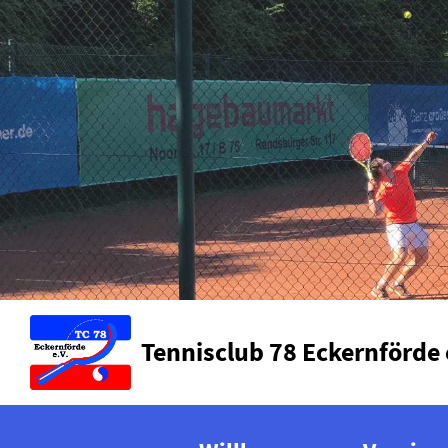
Tennisclub 78 Eckernförde 