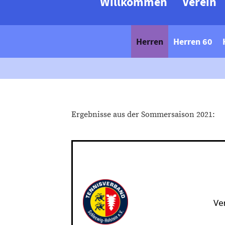
Willkommen
Verein
Herren
Herren 60
Ergebnisse aus der Sommersaison 2021: