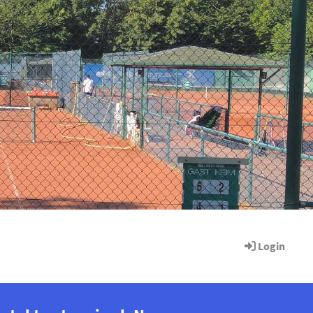
Login