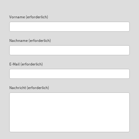
Vorname (erforderlich)
Nachname (erforderlich)
E-Mail (erforderlich)
Nachricht (erforderlich)