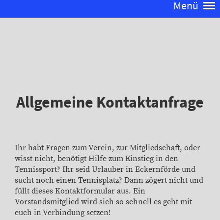
Menü
Allgemeine Kontaktanfrage
Ihr habt Fragen zum Verein, zur Mitgliedschaft, oder
wisst nicht, benötigt Hilfe zum Einstieg in den
Tennissport? Ihr seid Urlauber in Eckernförde und
sucht noch einen Tennisplatz? Dann zögert nicht und
füllt dieses Kontaktformular aus. Ein
Vorstandsmitglied wird sich so schnell es geht mit
euch in Verbindung setzen!