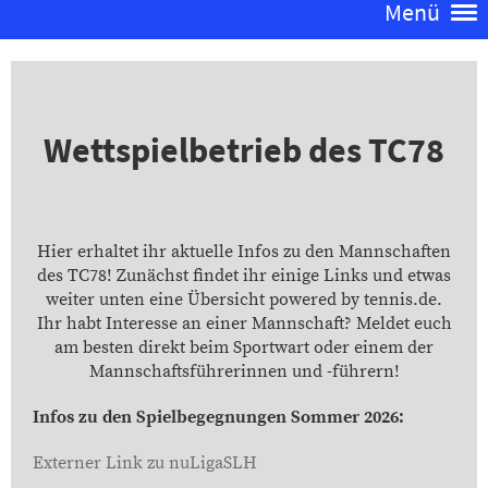
Menü
Wettspielbetrieb des TC78
Hier erhaltet ihr aktuelle Infos zu den Mannschaften
des TC78! Zunächst findet ihr einige Links und etwas
weiter unten eine Übersicht powered by tennis.de.
Ihr habt Interesse an einer Mannschaft? Meldet euch
am besten direkt beim Sportwart oder einem der
Mannschaftsführerinnen und -führern!
Infos zu den Spielbegegnungen Sommer 2026:
Externer Link zu nuLigaSLH