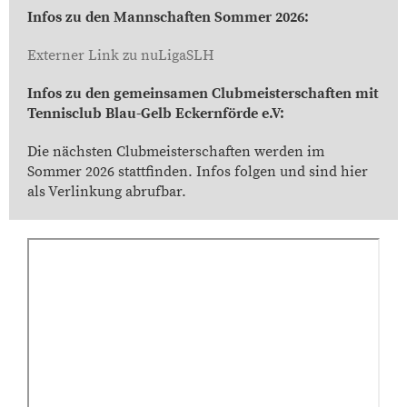
Infos zu den Mannschaften Sommer 2026:
Externer Link zu nuLigaSLH
Infos zu den gemeinsamen Clubmeisterschaften mit
Tennisclub Blau-Gelb Eckernförde e.V:
Die nächsten Clubmeisterschaften werden im
Sommer 2026 stattfinden. Infos folgen und sind hier
als Verlinkung abrufbar.