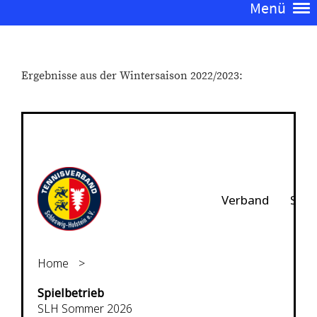
Menü
Ergebnisse aus der Wintersaison 2022/2023: