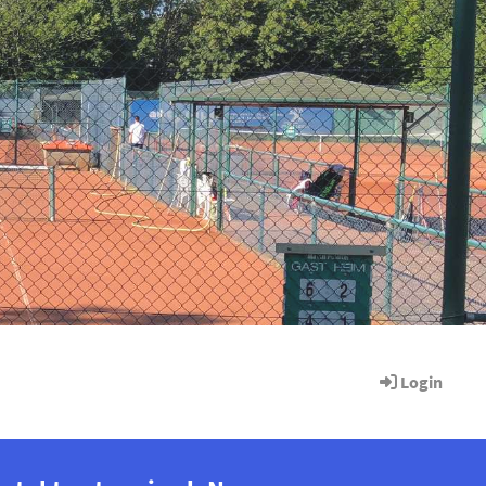
Login