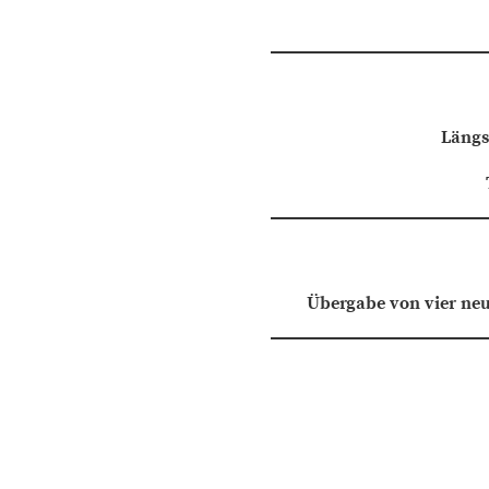
Längs
Übergabe von vier neu