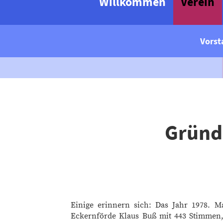
Willkommen
Verein
Vorst
Gründ
Einige erinnern sich: Das Jahr 1978. 
Eckernförde Klaus Buß mit 443 Stimmen, 