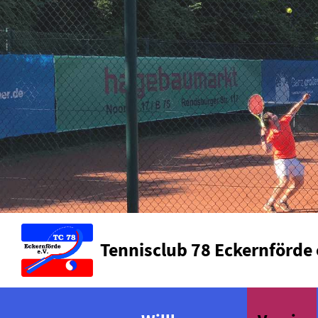
Tennisclub 78 Eckernförde 