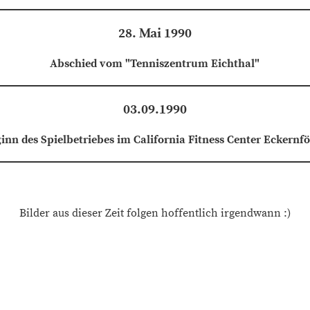
28. Mai 1990
Abschied vom "Tenniszentrum Eichthal"
03.09.1990
inn des Spielbetriebes im California Fitness Center Eckernf
Bilder aus dieser Zeit folgen hoffentlich irgendwann :)