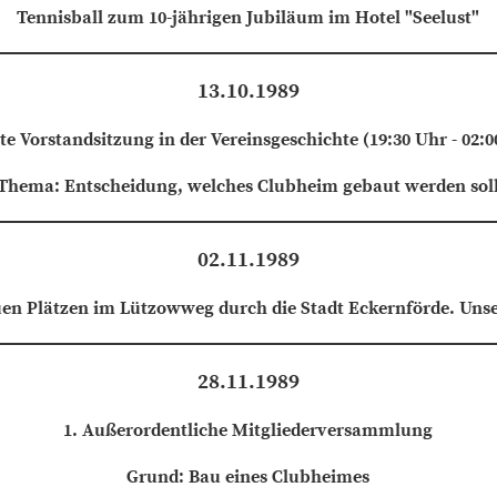
Tennisball zum 10-jährigen Jubiläum im Hotel "Seelust"
13.10.1989
te Vorstandsitzung in der Vereinsgeschichte (19:30 Uhr - 02:0
Thema: Entscheidung, welches Clubheim gebaut werden sol
02.11.1989
en Plätzen im Lützowweg durch die Stadt Eckernförde. Unser
28.11.1989
1. Außerordentliche Mitgliederversammlung
Grund: Bau eines Clubheimes