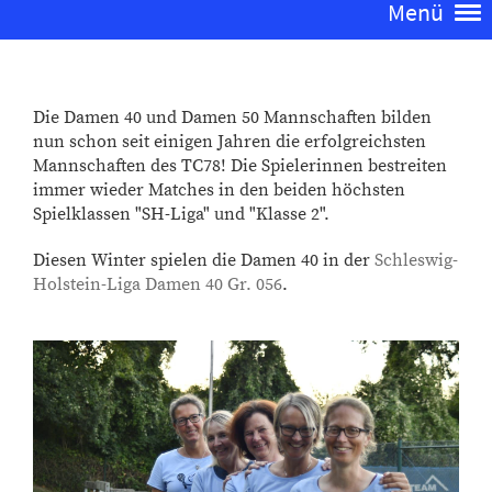
Menü
Die Damen 40 und Damen 50 Mannschaften bilden
nun schon seit einigen Jahren die erfolgreichsten
Mannschaften des TC78! Die Spielerinnen bestreiten
immer wieder Matches in den beiden höchsten
Spielklassen "SH-Liga" und "Klasse 2".
Diesen Winter spielen die Damen 40 in der
Schleswig-
Holstein-Liga Damen 40 Gr. 056
.