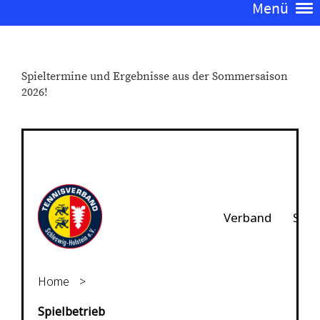
Menü
Spieltermine und Ergebnisse aus der Sommersaison
2026!