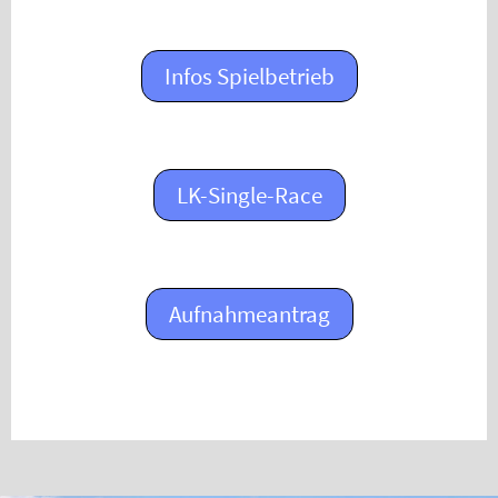
Infos Spielbetrieb
LK-Single-Race
Aufnahmeantrag