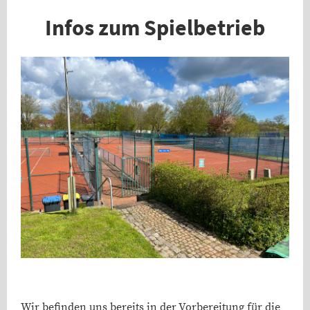
Infos zum Spielbetrieb
Wir befinden uns bereits in der Vorbereitung für die