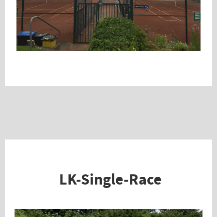
LK-Single-Race