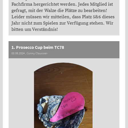
Fachfirma hergerichtet werden. Jedes Mitglied ist
gefragt, mit der Walze die Plätze zu bearbeiten!
Leider müssen wir mitteilen, dass Platz 5&6 dieses
Jahr nicht zum Spielen zur Verfügung stehen. Wir
bitten um Verständnis!
1. Prosecco Cup beim TC78
03.08.2024
, Conny Claussen