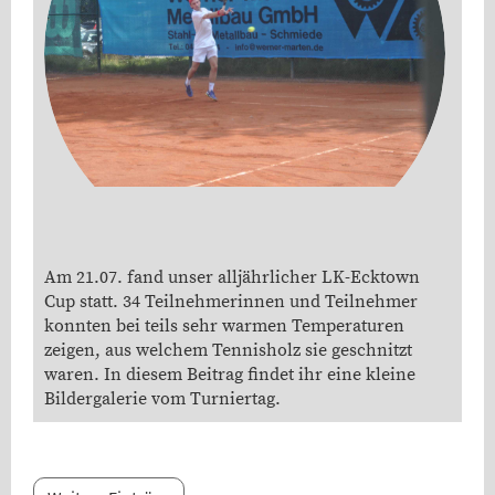
Am 21.07. fand unser alljährlicher LK-Ecktown
Cup statt. 34 Teilnehmerinnen und Teilnehmer
konnten bei teils sehr warmen Temperaturen
zeigen, aus welchem Tennisholz sie geschnitzt
waren. In diesem Beitrag findet ihr eine kleine
Bildergalerie vom Turniertag.