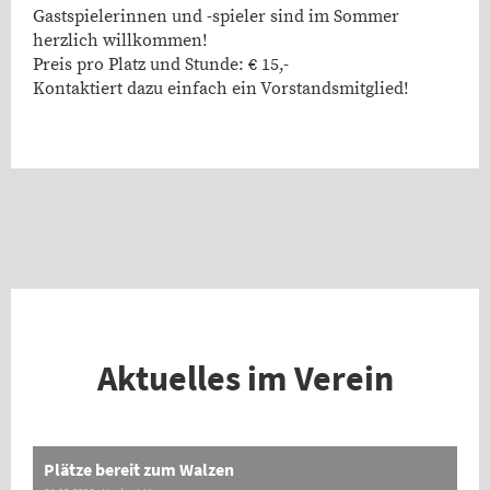
Gastspielerinnen und -spieler sind im Sommer
herzlich willkommen!
Preis pro Platz und Stunde: € 15,-
Kontaktiert dazu einfach ein Vorstandsmitglied!
Aktuelles im Verein
Plätze bereit zum Walzen