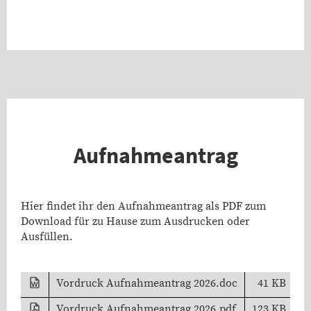
Aufnahmeantrag
Hier findet ihr den Aufnahmeantrag als PDF zum
Download für zu Hause zum Ausdrucken oder
Ausfüllen.
Vordruck Aufnahmeantrag 2026.doc
41 KB
Vordruck Aufnahmeantrag 2026.pdf
123 KB