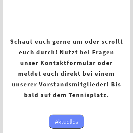
Schaut euch gerne um oder scrollt
euch durch! Nutzt bei Fragen
unser Kontaktformular oder
meldet euch direkt bei einem
unserer Vorstandsmitglieder! Bis
bald auf dem Tennisplatz.
Aktuelles