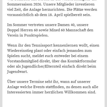
Sommersaison 2026. Unsere Mitglieder investieren
viel Zeit, die Anlage herzurichten. Die Plätze werden
voraussichtlich ab dem 18. April spielbereit sein.
Im Sommer vertreten unsere Damen 40, unsere
Doppel Herren 60 sowie Mixed 60 Mannschaft den
Verein in
Punktspielen
.
Wenn ihr den Tennissport kennenlernen wollt, einen
Wiedereinstieg plant oder einfach jemanden zum
Spielen sucht, meldet euch entweder bei einem
Vorstandsmitglied direkt, über das Kontaktformular
oder als Jugendlicher/Elternteil einfach direkt beim
Jugendwart.
Über unsere Termine seht ihr, wann auf unserer
Anlage welche Events stattfinden, zu denen auch alle
Interessierten immer herzlichen Willkommen sind.