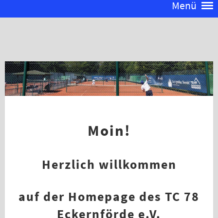
Menü
Moin!
Herzlich willkommen
auf der Homepage des TC 78
Eckernförde e.V.