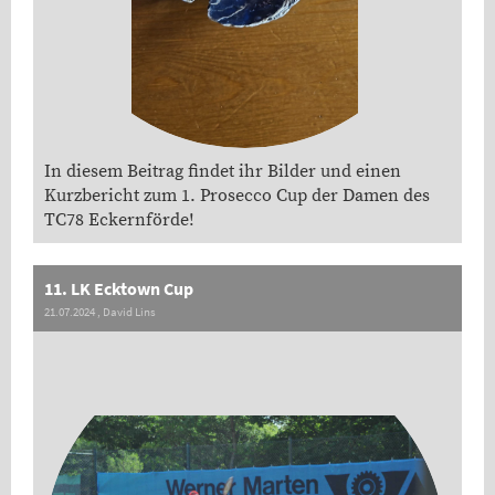
In diesem Beitrag findet ihr Bilder und einen
Kurzbericht zum 1. Prosecco Cup der Damen des
TC78 Eckernförde!
11. LK Ecktown Cup
21.07.2024
, David Lins