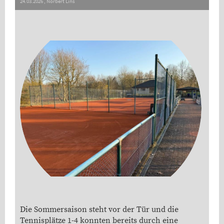
24.03.2026
, Norbert Lins
Die Sommersaison steht vor der Tür und die
Tennisplätze 1-4 konnten bereits durch eine