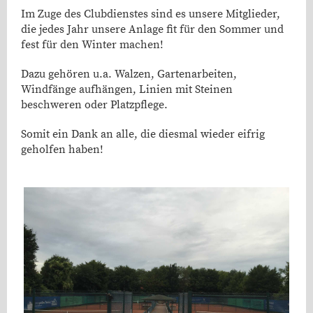
Im Zuge des Clubdienstes sind es unsere Mitglieder,
die jedes Jahr unsere Anlage fit für den Sommer und
fest für den Winter machen!
Dazu gehören u.a. Walzen, Gartenarbeiten,
Windfänge aufhängen, Linien mit Steinen
beschweren oder Platzpflege.
Somit ein Dank an alle, die diesmal wieder eifrig
geholfen haben!