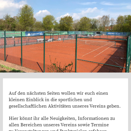
Auf den nächsten Seiten wollen wir euch einen
kleinen Einblick in die sportlichen und
gesellschaftlichen Aktivitäten unseres Vereins geben.
Hier könnt ihr alle Neuigkeiten, Informationen zu
allen Bereichen unseres Vereins sowie Termine