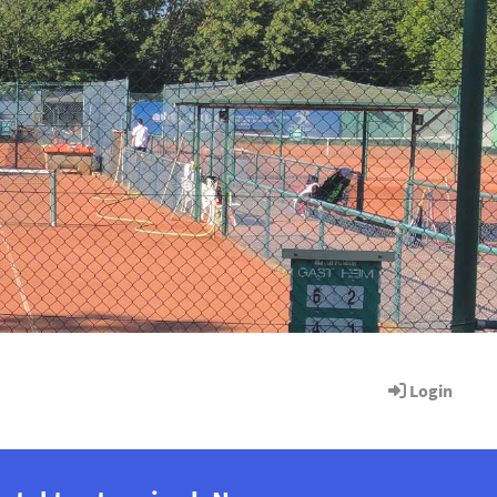
Login