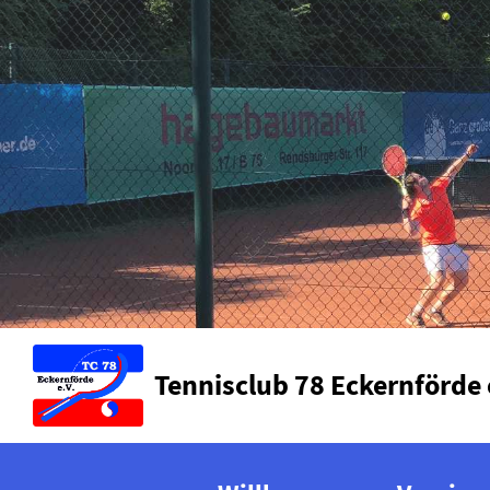
Tennisclub 78 Eckernförde 