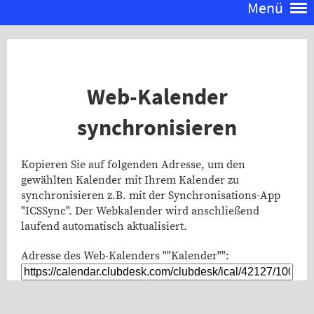
Menü
Web-Kalender
synchronisieren
Kopieren Sie auf folgenden Adresse, um den
gewählten Kalender mit Ihrem Kalender zu
synchronisieren z.B. mit der Synchronisations-App
"ICSSync". Der Webkalender wird anschließend
laufend automatisch aktualisiert.
Adresse des Web-Kalenders ""Kalender"":