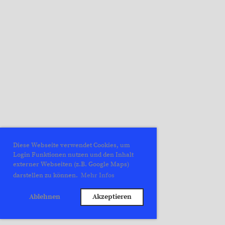
Diese Webseite verwendet Cookies, um
Login Funktionen nutzen und den Inhalt
externer Webseiten (z.B. Google Maps)
darstellen zu können.
Mehr Infos
Ablehnen
Akzeptieren